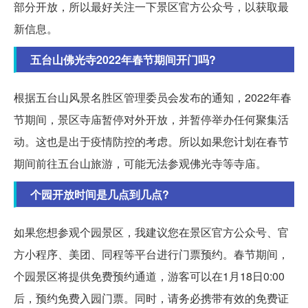
部分开放，所以最好关注一下景区官方公众号，以获取最
新信息。
五台山佛光寺2022年春节期间开门吗?
根据五台山风景名胜区管理委员会发布的通知，2022年春
节期间，景区寺庙暂停对外开放，并暂停举办任何聚集活
动。这也是出于疫情防控的考虑。所以如果您计划在春节
期间前往五台山旅游，可能无法参观佛光寺等寺庙。
个园开放时间是几点到几点?
如果您想参观个园景区，我建议您在景区官方公众号、官
方小程序、美团、同程等平台进行门票预约。春节期间，
个园景区将提供免费预约通道，游客可以在1月18日0:00
后，预约免费入园门票。同时，请务必携带有效的免费证