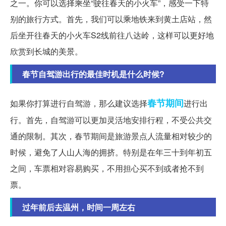
之一。你可以选择乘坐“驶往春天的小火车”，感受一下特
别的旅行方式。首先，我们可以乘地铁来到黄土店站，然
后坐开往春天的小火车S2线前往八达岭，这样可以更好地
欣赏到长城的美景。
春节自驾游出行的最佳时机是什么时候?
春节期间
如果你打算进行自驾游，那么建议选择
进行出
行。首先，自驾游可以更加灵活地安排行程，不受公共交
通的限制。其次，春节期间是旅游景点人流量相对较少的
时候，避免了人山人海的拥挤。特别是在年三十到年初五
之间，车票相对容易购买，不用担心买不到或者抢不到
票。
过年前后去温州，时间一周左右