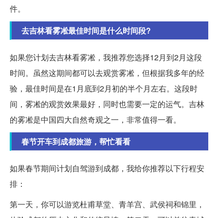
件。
去吉林看雾凇最佳时间是什么时间段?
如果您计划去吉林看雾凇，我推荐您选择12月到2月这段
时间。虽然这期间都可以去观赏雾凇，但根据我多年的经
验，最佳时间是在1月底到2月初的半个月左右。这段时
间，雾凇的观赏效果最好，同时也需要一定的运气。吉林
的雾凇是中国四大自然奇观之一，非常值得一看。
春节开车到成都旅游，帮忙看看
如果春节期间计划自驾游到成都，我给你推荐以下行程安
排：
第一天，你可以游览杜甫草堂、青羊宫、武侯祠和锦里，