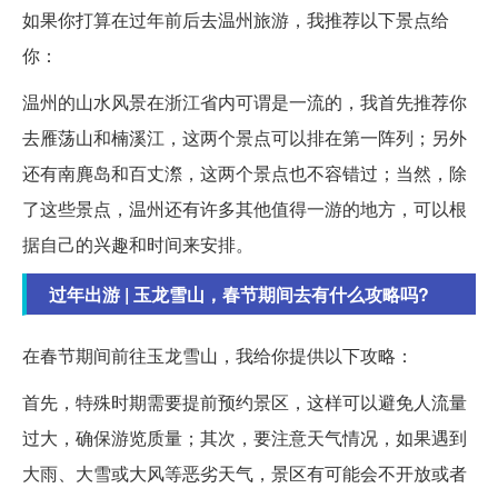
如果你打算在过年前后去温州旅游，我推荐以下景点给
你：
温州的山水风景在浙江省内可谓是一流的，我首先推荐你
去雁荡山和楠溪江，这两个景点可以排在第一阵列；另外
还有南麂岛和百丈漈，这两个景点也不容错过；当然，除
了这些景点，温州还有许多其他值得一游的地方，可以根
据自己的兴趣和时间来安排。
过年出游 | 玉龙雪山，春节期间去有什么攻略吗?
在春节期间前往玉龙雪山，我给你提供以下攻略：
首先，特殊时期需要提前预约景区，这样可以避免人流量
过大，确保游览质量；其次，要注意天气情况，如果遇到
大雨、大雪或大风等恶劣天气，景区有可能会不开放或者