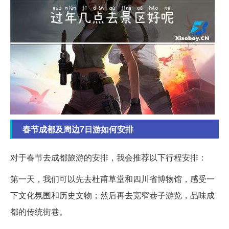
春节成都及周边7日游如何安排
对于春节去成都旅游的安排，我会推荐以下行程安排：
第一天，我们可以先去杜甫草堂和四川省博物馆，感受一
下文化氛围和历史文物；然后再去宽窄巷子游览，品味成
都的传统街巷。