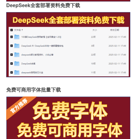
DeepSeek全套部署资料免费下载
免费可商用字体批量下载