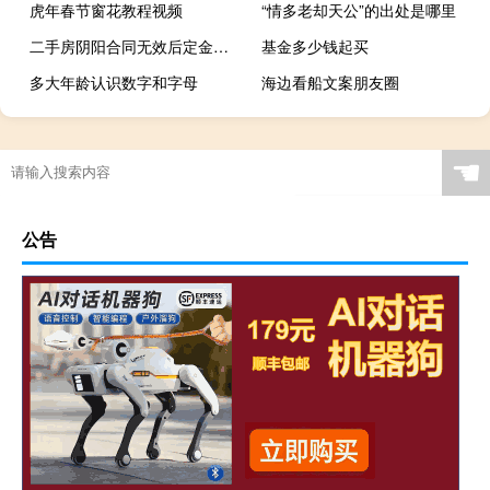
虎年春节窗花教程视频
“情多老却天公”的出处是哪里
二手房阴阳合同无效后定金怎么算
基金多少钱起买
多大年龄认识数字和字母
海边看船文案朋友圈
☚
公告