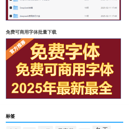
免费可商用字体批量下载
标签