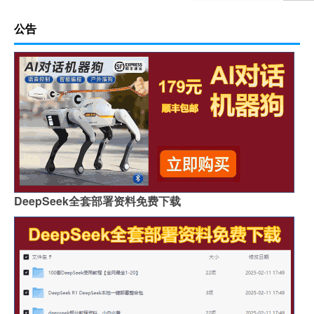
公告
DeepSeek全套部署资料免费下载