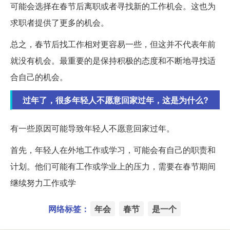
可能会选择在春节后离职或者寻找新的工作机会。这也为
求职者提供了更多的机会。
总之，春节后找工作相对更容易一些，但这并不代表年前
就没有机会。最重要的是保持积极的态度和不断地寻找适
合自己的机会。
过年了，很多年轻人不愿意回家过年，这是为什么?
有一些原因可能导致年轻人不愿意回家过年。
首先，年轻人在外地工作或学习，可能会有自己的职责和
计划。他们可能有工作或学业上的压力，需要在春节期间
继续努力工作或学
网络标签：
年会
春节
是一个