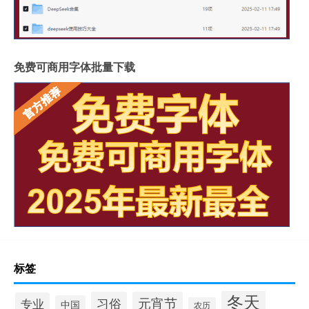
免费可商用字体批量下载
标签
冬天
习俗
元宵节
专业
中国
农历