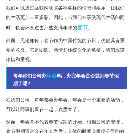
我们可以通过互联网获取各种各样的信息和娱乐，让我们
的生活更加丰富多彩。因此，当我们在享受现代生活的同
春节
时，也会怀念过去那些充满年味的
。
然而，无论如何，春节作为中国传统的节日，仍然具有重
要的意义。它是团圆、亲情和传统文化的象征，我们应该
珍惜和重视。
年会
每年你们公司办
吗，办完年会是否就到春节假
期了呢?
在我们公司，每年都会办年会。年会是一个重要的活动，
可以让同事们聚在一起，欢度春节。
然而，年会并不代表春节假期的开始。根据公司的安排，
春节假期通常会在年会之后，具体的时间会根据公司的效