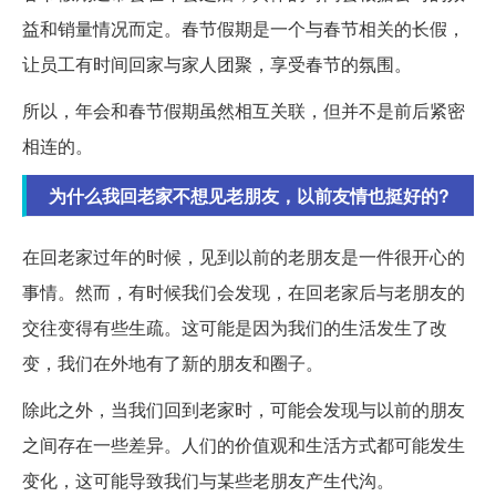
益和销量情况而定。春节假期是一个与春节相关的长假，
让员工有时间回家与家人团聚，享受春节的氛围。
所以，年会和春节假期虽然相互关联，但并不是前后紧密
相连的。
为什么我回老家不想见老朋友，以前友情也挺好的?
在回老家过年的时候，见到以前的老朋友是一件很开心的
事情。然而，有时候我们会发现，在回老家后与老朋友的
交往变得有些生疏。这可能是因为我们的生活发生了改
变，我们在外地有了新的朋友和圈子。
除此之外，当我们回到老家时，可能会发现与以前的朋友
之间存在一些差异。人们的价值观和生活方式都可能发生
变化，这可能导致我们与某些老朋友产生代沟。