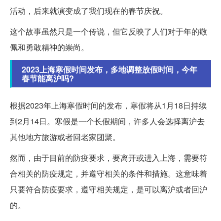
活动，后来就演变成了我们现在的春节庆祝。
这个故事虽然只是一个传说，但它反映了人们对于年的敬
佩和勇敢精神的崇尚。
2023上海寒假时间发布，多地调整放假时间，今年
春节能离沪吗?
根据2023年上海寒假时间的发布，寒假将从1月18日持续
到2月14日。寒假是一个长假期间，许多人会选择离沪去
其他地方旅游或者回老家团聚。
然而，由于目前的防疫要求，要离开或进入上海，需要符
合相关的防疫规定，并遵守相关的条件和措施。这意味着
只要符合防疫要求，遵守相关规定，是可以离沪或者回沪
的。