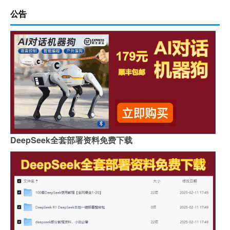
公告
DeepSeek全套部署资料免费下载