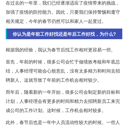
在过去的一年里，我们已经逐渐适应了疫情带来的挑战，
加强了疫情的防控能力。因此，只要我们保持警惕和遵守
相关规定，今年的春节仍然可以和家人一起度过。
你认为是年前工作好找还是年后工作好找，为什么?
根据我的经验，我认为春节后找工作相对更容易一些。
首先，年前的时候，很多公司会忙于做绩效考核和年底总
结，人事经理可能会心烦意乱，没有太多精力和时间去招
聘新人。这就导致了年前的工作机会相对较少。
而年后，随着新的一年开始，很多公司会制定新的目标和
计划，人事经理会有更多的时间和精力去招聘新员工来完
成公司的工作计划。这时候，工作机会相对较多。
此外，春节后也是一年中人员流动性较大的时候。一些人