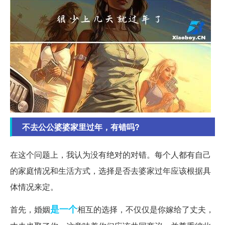
不去公公婆婆家里过年，有错吗?
在这个问题上，我认为没有绝对的对错。每个人都有自己
的家庭情况和生活方式，选择是否去婆家过年应该根据具
体情况来定。
是一个
首先，婚姻
相互的选择，不仅仅是你嫁给了丈夫，