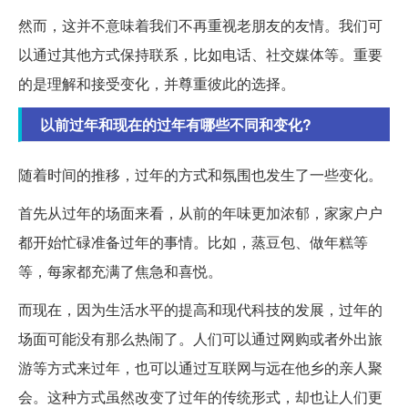
然而，这并不意味着我们不再重视老朋友的友情。我们可
以通过其他方式保持联系，比如电话、社交媒体等。重要
的是理解和接受变化，并尊重彼此的选择。
以前过年和现在的过年有哪些不同和变化?
随着时间的推移，过年的方式和氛围也发生了一些变化。
首先从过年的场面来看，从前的年味更加浓郁，家家户户
都开始忙碌准备过年的事情。比如，蒸豆包、做年糕等
等，每家都充满了焦急和喜悦。
而现在，因为生活水平的提高和现代科技的发展，过年的
场面可能没有那么热闹了。人们可以通过网购或者外出旅
游等方式来过年，也可以通过互联网与远在他乡的亲人聚
会。这种方式虽然改变了过年的传统形式，却也让人们更