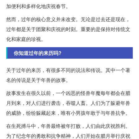
加便利和多样化地庆祝春节。
然而，过年的核心意义并未改变。无论是过去还是现在，
过年都是关于团聚和庆祝的时刻。重要的是保持对传统文
化和家庭的珍视。
你知道过年的来历吗?
关于过年的来历，有很多不同的说法和传说。其中一个著
名的传说是关于年兽的故事。
故事发生在很久以前，一个凶恶的怪兽年魔每年都会在腊
月到来，对人们进行袭击，吞噬人畜。人们为了躲避年兽
的威胁，纷纷躲藏起来，唯有小男孩年敢于与年兽抗争。
在生死搏斗中，年兽最终被年打败，人们由此庆祝胜利。
为了纪念年的勇敢和抗争精神，人们开始在腊月举行庆祝