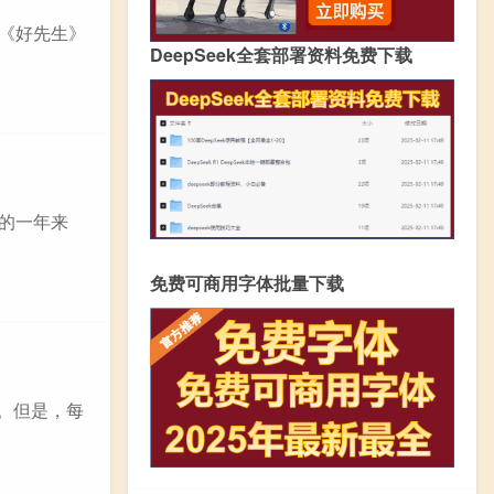
剧《好先生》
DeepSeek全套部署资料免费下载
新的一年来
免费可商用字体批量下载
。但是，每