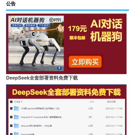
公告
DeepSeek全套部署资料免费下载