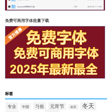
免费可商用字体批量下载
标签
冬天
习俗
元宵节
专业
中国
农历