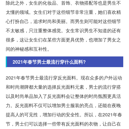
除此之外，女生的化妆品、首饰、衣物搭配等也是男生不
太懂的领域。女生们对于这些细节非常注重，她们喜欢精
心打扮自己，追求时尚和美丽。而男生则可能对这些细节
不太敏感，只注重整体感觉。女生常识男生不知道的还有
很多，这让女生们在某些方面更具优势，也增加了男女之
间的神秘感和互补性。
2021年春节男士最流行穿什么面料?
2021年春节男士最流行穿反光面料。现在众多的户外运动
和时尚潮牌都大量的选择反光面料元素，男士的流行穿搭
以及时尚单品加入了反光面料会让整体的时尚氛围更具活
力。反光面料不仅可以增加男士服装的亮点，还能在夜晚
提高人的可见性，增加行动的安全性。所以，在2021年春
节，男士们可以选择一些带有反光面料的衣物，让自己在