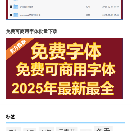
免费可商用字体批量下载
标签
冬天