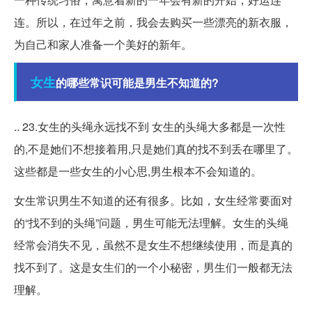
连。所以，在过年之前，我会去购买一些漂亮的新衣服，
为自己和家人准备一个美好的新年。
女生
的哪些常识可能是男生不知道的?
.. 23.女生的头绳永远找不到 女生的头绳大多都是一次性
的,不是她们不想接着用,只是她们真的找不到丢在哪里了。
这些都是一些女生的小心思,男生根本不会知道的。
女生常识男生不知道的还有很多。比如，女生经常要面对
的“找不到的头绳”问题，男生可能无法理解。女生的头绳
经常会消失不见，虽然不是女生不想继续使用，而是真的
找不到了。这是女生们的一个小秘密，男生们一般都无法
理解。