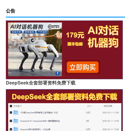
公告
DeepSeek全套部署资料免费下载