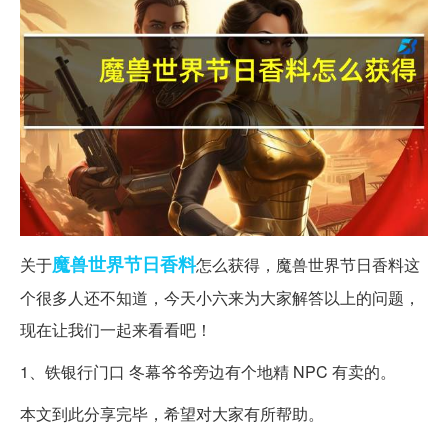
魔兽世界
节日
香料
关于
怎么获得，魔兽世界节日香料这
个很多人还不知道，今天小六来为大家解答以上的问题，
现在让我们一起来看看吧！
1、铁银行门口 冬幕爷爷旁边有个地精 NPC 有卖的。
本文到此分享完毕，希望对大家有所帮助。