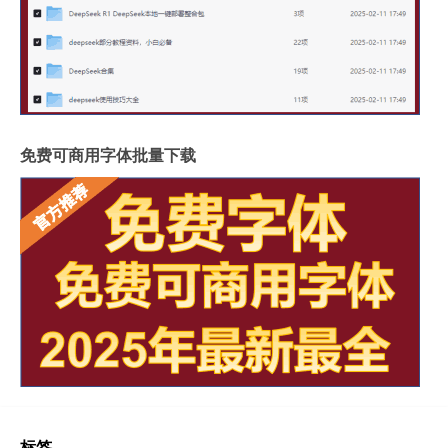
免费可商用字体批量下载
标签