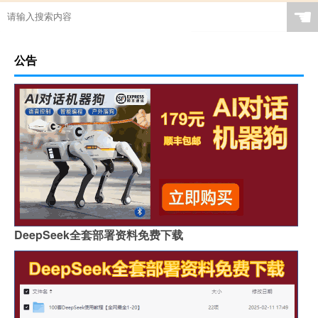
☚
公告
DeepSeek全套部署资料免费下载