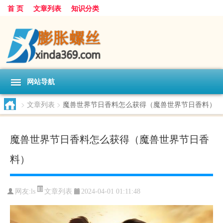
首 页
文章列表
知识分类
网站导航
>
文章列表
>
魔兽世界节日香料怎么获得（魔兽世界节日香料）
魔兽世界节日香料怎么获得（魔兽世界节日香
料）
文章列表
网友:
ls
2024-04-01 01:11:48