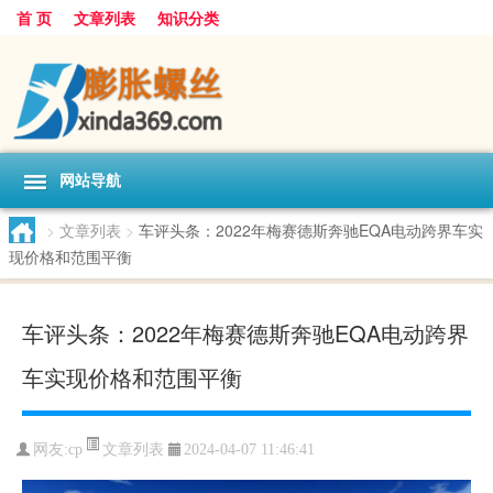
首 页
文章列表
知识分类
网站导航
>
文章列表
>
车评头条：2022年梅赛德斯奔驰EQA电动跨界车实
现价格和范围平衡
车评头条：2022年梅赛德斯奔驰EQA电动跨界
车实现价格和范围平衡
文章列表
网友:
cp
2024-04-07 11:46:41