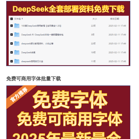
免费可商用字体批量下载