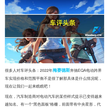
梅赛德斯
很多人对车评头条：2022年
奔驰EQA电动跨界
车实现价格和范围平衡不是很了解那具体是什么情况呢，
现在让我们一起来瞧瞧吧！
现在，汽车制造商对电动汽车的某些样式提示已变得越来
越知名。有一个“黑色面板”格栅，前面带有中央星形，代