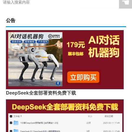
☚
公告
DeepSeek全套部署资料免费下载