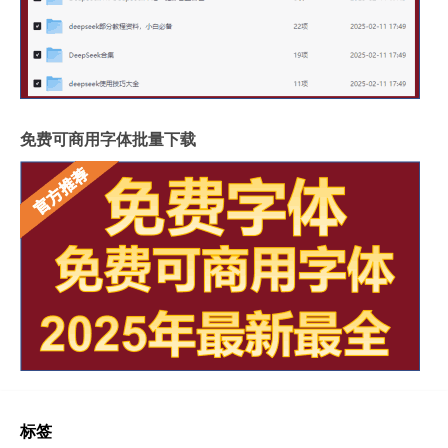
免费可商用字体批量下载
标签