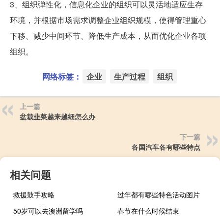
3、组织弹性化，信息化企业的组织可以灵活地适应生存
环境，并根据市场需求调整企业组织规模，使得管理重心
下移、减少中间环节、降低生产成本，从而优化企业各项
组织。
网络标签：
企业
生产过程
组织
上一篇
盆栽韭菜越来越细怎么办
下一篇
各国汽车各有哪些特点
相关问题
救援鼓手攻略
过年都有哪些特色活动图片
50岁可以去澳洲留学吗
春节在什么时候结束