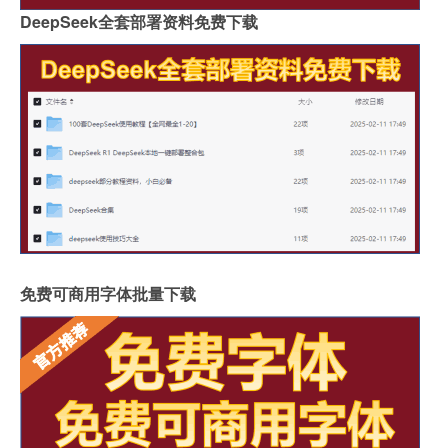
DeepSeek全套部署资料免费下载
免费可商用字体批量下载