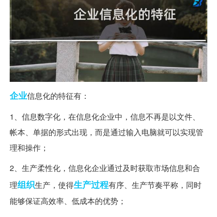
企业
信息化的特征有：
1、信息数字化，在信息化企业中，信息不再是以文件、
帐本、单据的形式出现，而是通过输入电脑就可以实现管
理和操作；
2、生产柔性化，信息化企业通过及时获取市场信息和合
组织
生产过程
理
生产，使得
有序、生产节奏平称，同时
能够保证高效率、低成本的优势；