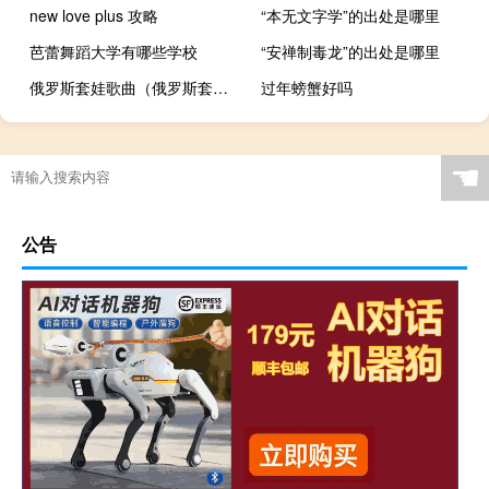
new love plus 攻略
“本无文字学”的出处是哪里
芭蕾舞蹈大学有哪些学校
“安禅制毒龙”的出处是哪里
俄罗斯套娃歌曲（俄罗斯套娃的来历）
过年螃蟹好吗
☚
公告