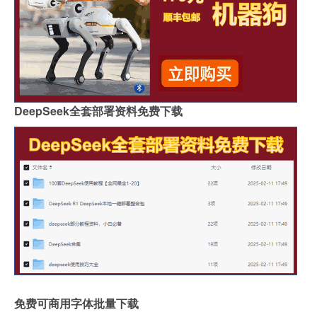
DeepSeek全套部署资料免费下载
免费可商用字体批量下载