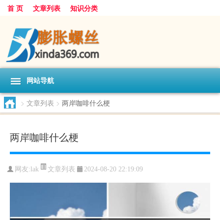
首 页
文章列表
知识分类
网站导航
>
文章列表
>
两岸咖啡什么梗
两岸咖啡什么梗
文章列表
网友:
lak
2024-08-20 22:19:09