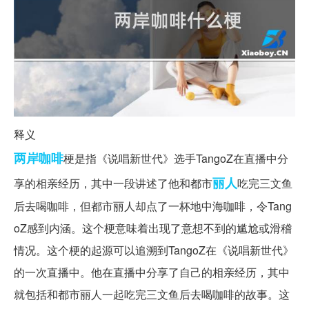
释义
两岸
咖啡
梗是指《说唱新世代》选手TangoZ在直播中分
丽人
享的相亲经历，其中一段讲述了他和都市
吃完三文鱼
后去喝咖啡，但都市丽人却点了一杯地中海咖啡，令Tang
oZ感到内涵。这个梗意味着出现了意想不到的尴尬或滑稽
情况。这个梗的起源可以追溯到TangoZ在《说唱新世代》
的一次直播中。他在直播中分享了自己的相亲经历，其中
就包括和都市丽人一起吃完三文鱼后去喝咖啡的故事。这