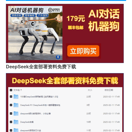
DeepSeek全套部署资料免费下载