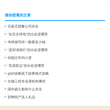
猜你想看的文章
石家庄团餐公司排名
“自言生得地”的出处是哪里
考研辅导班一般要多少钱
“孟郊清独行”的出处是哪里
你能过年吗小度
“笑底歌边”的出处是哪里
gta5攻略线下故事模式攻略
生物工程专业课程有哪些
国外硕士都有什么专业
邯郸特产送人礼品