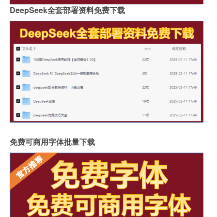
DeepSeek全套部署资料免费下载
免费可商用字体批量下载