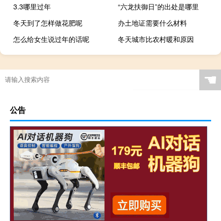
3.3哪里过年
“六龙扶御日”的出处是哪里
冬天到了怎样做花肥呢
办土地证需要什么材料
怎么给女生说过年的话呢
冬天城市比农村暖和原因
☚
公告