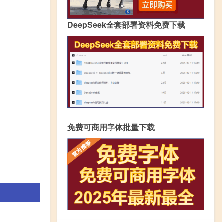
DeepSeek全套部署资料免费下载
免费可商用字体批量下载