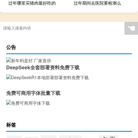
过年哪里买猪肉最好吃的
过年期间去医院要检测么
☚
公告
DeepSeek全套部署资料免费下载
免费可商用字体批量下载
标签