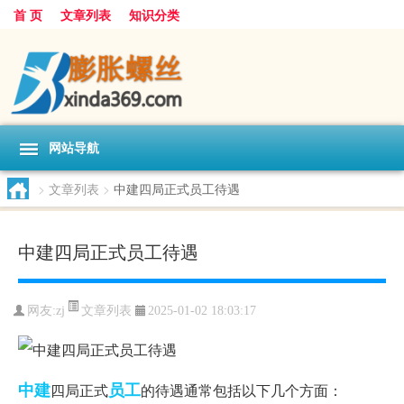
首 页
文章列表
知识分类
网站导航
>
文章列表
>
中建四局正式员工待遇
中建四局正式员工待遇
文章列表
网友:
zj
2025-01-02 18:03:17
中建
员工
四局正式
的待遇通常包括以下几个方面：