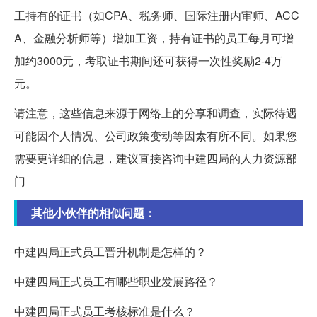
工持有的证书（如CPA、税务师、国际注册内审师、ACC
A、金融分析师等）增加工资，持有证书的员工每月可增
加约3000元，考取证书期间还可获得一次性奖励2-4万
元。
请注意，这些信息来源于网络上的分享和调查，实际待遇
可能因个人情况、公司政策变动等因素有所不同。如果您
需要更详细的信息，建议直接咨询中建四局的人力资源部
门
其他小伙伴的相似问题：
中建四局正式员工晋升机制是怎样的？
中建四局正式员工有哪些职业发展路径？
中建四局正式员工考核标准是什么？