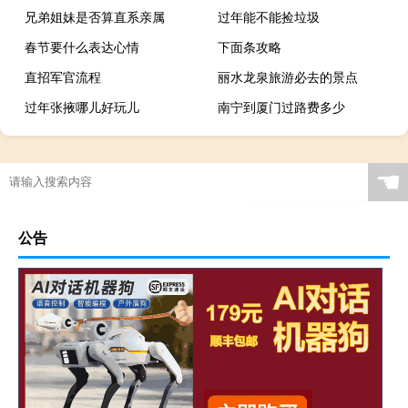
兄弟姐妹是否算直系亲属
过年能不能捡垃圾
春节要什么表达心情
下面条攻略
直招军官流程
丽水龙泉旅游必去的景点
过年张掖哪儿好玩儿
南宁到厦门过路费多少
☚
公告