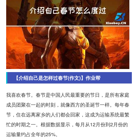
【介绍自己是怎样过春节(作文)】作业帮
我喜欢春节。春节是中国人民最重要的节日，是所有家庭
成员团聚在一起的时刻，就像西方的圣诞节一样。每年春
节，住在远离家乡的人们都会回家，这成为运输系统最繁
忙的时期之一。根据数据显示，每月从12月份到2月份的
运输量约占全年的25%。