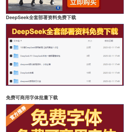
DeepSeek全套部署资料免费下载
免费可商用字体批量下载