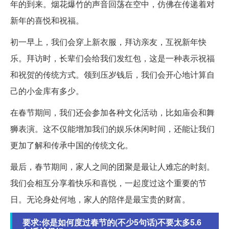
年的到来。烟花爆竹的声音回荡在空中，仿佛在传递着对
新年的喜悦和祝福。
初一早上，我们会穿上新衣服，拜访亲友，互祝新年快
乐。拜访时，长辈们会给我们发红包，这是一种表示祝福
和祝贺的传统方式。领到压岁钱后，我们会开心地计算自
己的小金库有多少。
在春节期间，我们还会参加各种文化活动，比如庙会和舞
狮表演。这不仅能增加我们的娱乐休闲时间，还能让我们
更加了解和传承中国的传统文化。
最后，春节期间，家人之间的团聚是最让人难忘的时刻。
我们会相互分享着快乐和喜悦，一起度过这个重要的节
日。无论身处何地，家人的陪伴是最宝贵的财富。
要求:你是如何度过春节的(不少5句话)不要太多5.6