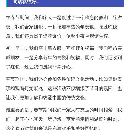
句话就很好...
在春节期间，我和家人一起度过了一个难忘的假期。除夕
夜，我们合家团聚，一起吃着丰盛的年夜饭。吃过晚饭
后，我们还点燃了烟花爆竹，使整个夜空熠熠生辉。
初一早上，我们穿上新衣服，互相拜年祝福。我们拜访亲
戚朋友，一起分享新年的喜悦和祝福。同时，我们还收到
了红包，这让我们感到非常开心。
春节期间，我们还会参加各种传统文化活动，比如舞狮表
演和观看灯笼展览。这些活动不仅增添了节日的氛围，也
让我们更加了解和热爱中国的传统文化。
最重要的是，春节期间我们一家人有充足的时间相聚。我
们一起开心地聊天、玩游戏，享受着亲情和温馨的时刻。
这个春节对我们来说是充满欢乐和美好回忆的。