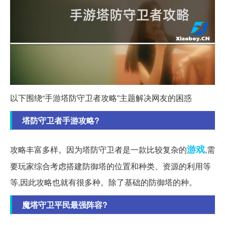
以下围绕“手游塔防守卫者攻略”主题解决网友的困惑
塔防守卫者手游攻略?
游戏
攻略丰富多样。因为塔防守卫者是一款比较复杂的
,需
要玩家综合考虑搭建防御塔的位置和种类、资源的利用等
等,因此攻略也就有很多种。除了基础的防御塔的种。
魔塔守卫平民最强阵容?