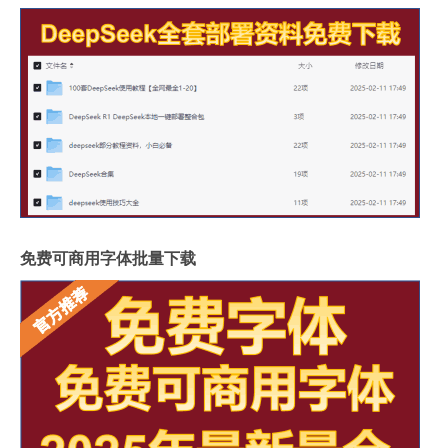
免费可商用字体批量下载