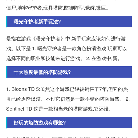
僵尸,地牢守护者,玩具塔防,防御阵型,觉醒,微巨。
曙光守护者新手玩法?
是指在游戏《曙光守护者》中,新手玩家应该如何进行游
戏。以下是 1. 曙光守护者是一款角色扮演游戏,玩家可以
选择不同的职业和技能来进行游戏。 2. 在游戏中,新。
十大热度最低的塔防游戏?
1. Bloons TD 5:虽然这个游戏已经被销售了7年,但它的热
度已经逐渐淡漠。不过它仍然是一款不错的塔防游戏。 2.
Sentinel TD:这是一款相当老的塔防游戏,它还没。
好玩的塔防游戏有哪些?