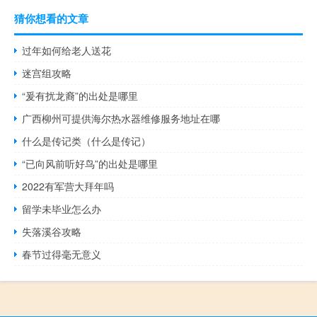
猜你想看的文章
过年如何给老人送花
迷宫组攻略
“爰有扰龙裔”的出处是哪里
广西柳州可提供海尔热水器维修服务地址在哪
什么是传记类（什么是传记）
“已向风前听好鸟”的出处是哪里
2022有军营大拜年吗
留学未毕业怎么办
失落溪谷攻略
春节过得毫无意义