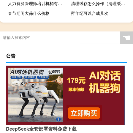
人力资源管理师培训机构有哪些
清理缓存怎么操作（清理缓存）
春节期间大蒜什么价格
拜年纪可以合成几次
☚
公告
DeepSeek全套部署资料免费下载