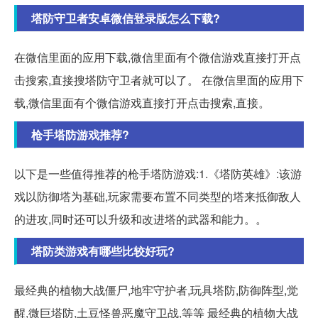
塔防守卫者安卓微信登录版怎么下载?
在微信里面的应用下载,微信里面有个微信游戏直接打开点
击搜索,直接搜塔防守卫者就可以了。 在微信里面的应用下
载,微信里面有个微信游戏直接打开点击搜索,直接。
枪手塔防游戏推荐?
以下是一些值得推荐的枪手塔防游戏:1.《塔防英雄》:该游
戏以防御塔为基础,玩家需要布置不同类型的塔来抵御敌人
的进攻,同时还可以升级和改进塔的武器和能力。。
塔防类游戏有哪些比较好玩?
最经典的植物大战僵尸,地牢守护者,玩具塔防,防御阵型,觉
醒,微巨塔防,土豆怪兽恶魔守卫战,等等 最经典的植物大战