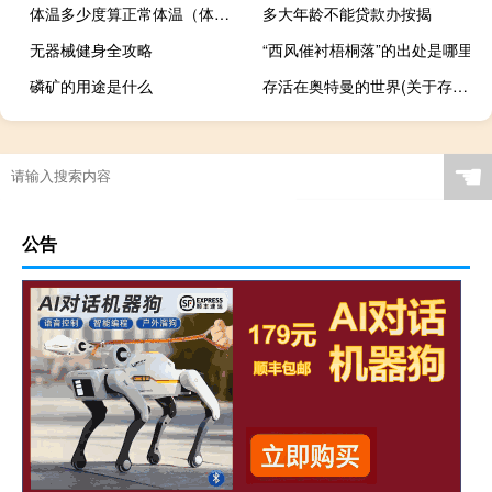
体温多少度算正常体温（体温多少度算正常）
多大年龄不能贷款办按揭
无器械健身全攻略
“西风催衬梧桐落”的出处是哪里
磷矿的用途是什么
存活在奥特曼的世界(关于存活在奥特曼的世界简述)
☚
公告