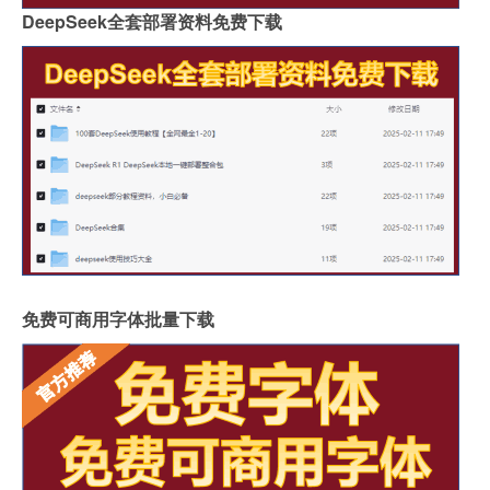
DeepSeek全套部署资料免费下载
免费可商用字体批量下载