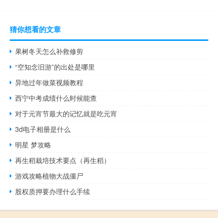
猜你想看的文章
果树冬天怎么补救修剪
“空知念旧游”的出处是哪里
异地过年做菜视频教程
西宁中考成绩什么时候能查
对于元宵节最大的记忆就是吃元宵
3d电子相册是什么
明星 梦攻略
再生稻栽培技术要点（再生稻）
游戏攻略植物大战僵尸
股权质押要办理什么手续