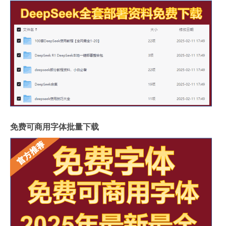
免费可商用字体批量下载