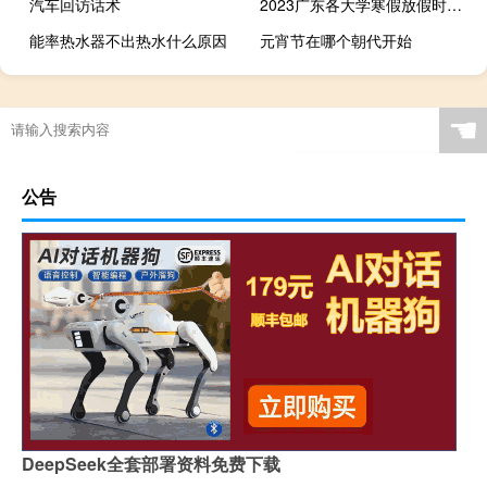
汽车回访话术
2023广东各大学寒假放假时间什么时间
能率热水器不出热水什么原因
元宵节在哪个朝代开始
☚
公告
DeepSeek全套部署资料免费下载