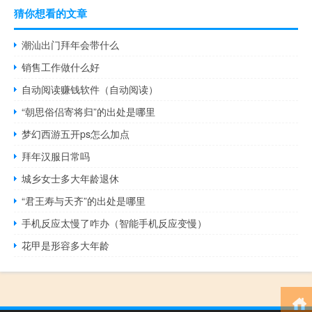
猜你想看的文章
潮汕出门拜年会带什么
销售工作做什么好
自动阅读赚钱软件（自动阅读）
“朝思俗侣寄将归”的出处是哪里
梦幻西游五开ps怎么加点
拜年汉服日常吗
城乡女士多大年龄退休
“君王寿与天齐”的出处是哪里
手机反应太慢了咋办（智能手机反应变慢）
花甲是形容多大年龄