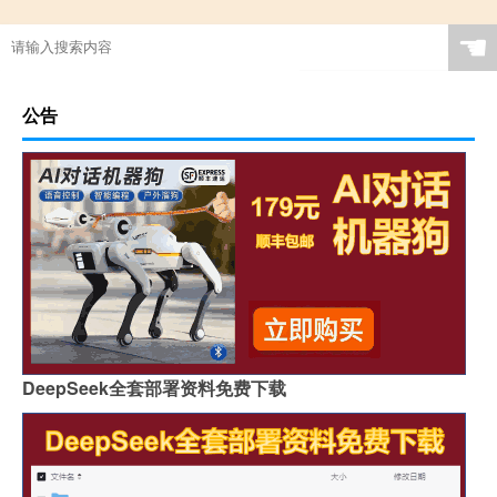
☚
公告
DeepSeek全套部署资料免费下载