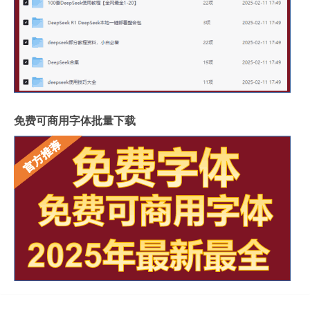
免费可商用字体批量下载