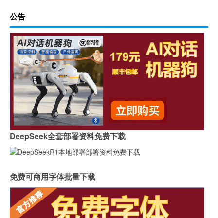
公告
DeepSeek全套部署资料免费下载
免费可商用字体批量下载