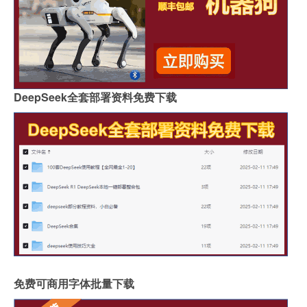
DeepSeek全套部署资料免费下载
免费可商用字体批量下载