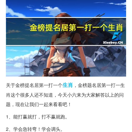
生肖
关于金榜提名居第一打一个
，金榜题名居第一打一生
肖这个很多人还不知道，今天小六来为大家解答以上的问
题，现在让我们一起来看看吧！
1、能打赢就打，打不赢就跑。
2、学会急转弯！学会调头。