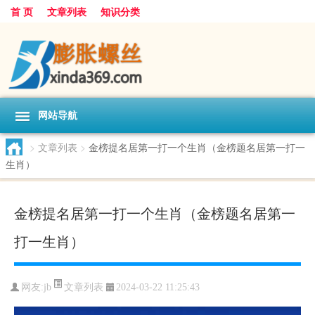
首 页
文章列表
知识分类
网站导航
>
文章列表
>
金榜提名居第一打一个生肖（金榜题名居第一打一
生肖）
金榜提名居第一打一个生肖（金榜题名居第一
打一生肖）
文章列表
网友:
jb
2024-03-22 11:25:43