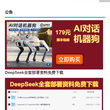
公告
DeepSeek全套部署资料免费下载