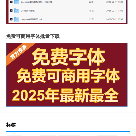
免费可商用字体批量下载
标签