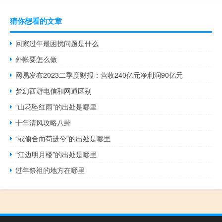
猜你想看的文章
回家过年最困扰问题是什么
外帐要怎么做
网易发布2023二季度财报：营收240亿元净利润90亿元
梦幻西游电信和网通区别
“山花坠红雨”的出处是哪里
十年清风攻略八卦
“或偷合而苟进兮”的出处是哪里
“江边明月楼”的出处是哪里
过年祭祖的地方在哪里