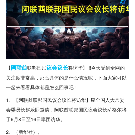
阿联酋
议会
议长
【
联邦国民
将访华】!!!今天受到全网的
关注度非常高，那么具体的是什么情况呢，下面大家可以
一起来看看具体都是怎么回事吧！
1、【阿联酋联邦国民议会议长将访华】应全国人大常委
会委员长赵乐际邀请，阿联酋联邦国民议会议长萨格尔将
于9月8日至16日率团访华。
2、（新华社）。