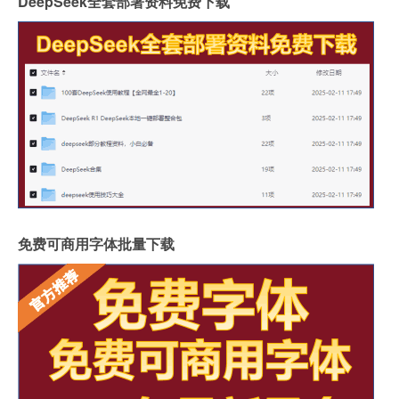
DeepSeek全套部署资料免费下载
免费可商用字体批量下载