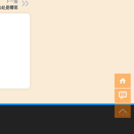
下一篇
出处是哪里
小男孩