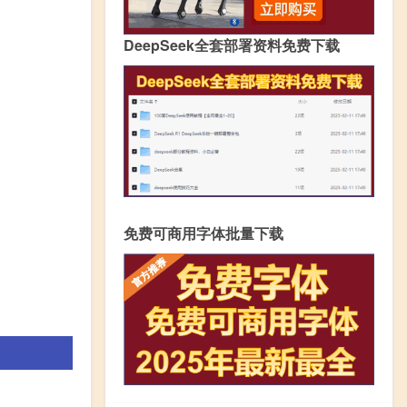
DeepSeek全套部署资料免费下载
免费可商用字体批量下载