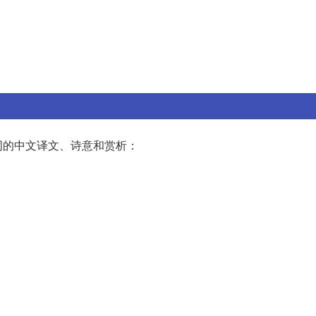
词的中文译文、诗意和赏析：