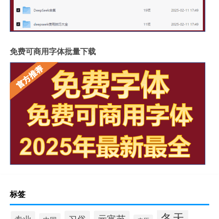
免费可商用字体批量下载
标签
冬天
习俗
元宵节
专业