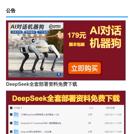
公告
DeepSeek全套部署资料免费下载