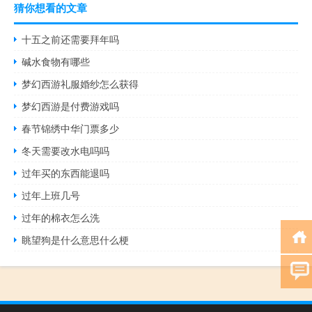
猜你想看的文章
十五之前还需要拜年吗
碱水食物有哪些
梦幻西游礼服婚纱怎么获得
梦幻西游是付费游戏吗
春节锦绣中华门票多少
冬天需要改水电吗吗
过年买的东西能退吗
过年上班几号
过年的棉衣怎么洗
眺望狗是什么意思什么梗