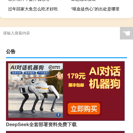
过年回家大鱼怎么吃才好吃
“呕血徒伤心”的出处是哪里
☚
公告
DeepSeek全套部署资料免费下载