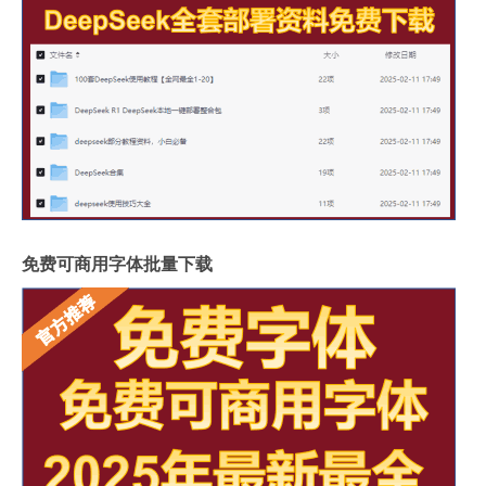
免费可商用字体批量下载